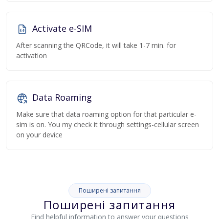
Activate e-SIM
After scanning the QRCode, it will take 1-7 min. for
activation
Data Roaming
Make sure that data roaming option for that particular e-
sim is on. You my check it through settings-cellular screen
on your device
Поширені запитання
Поширені запитання
Find helpful information to answer your questions