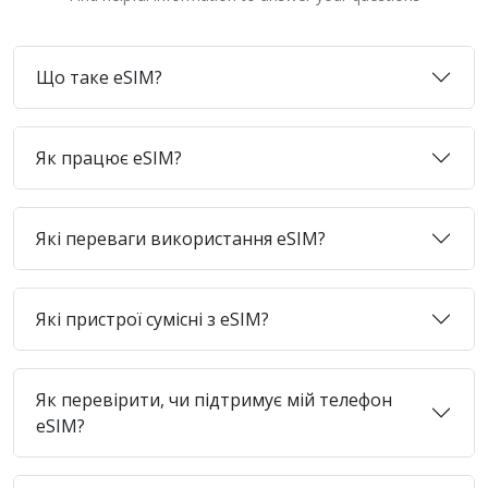
Що таке eSIM?
Як працює eSIM?
Які переваги використання eSIM?
Які пристрої сумісні з eSIM?
Як перевірити, чи підтримує мій телефон
eSIM?