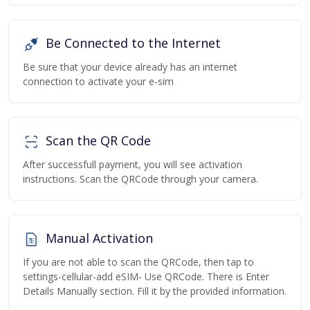
Be Connected to the Internet
Be sure that your device already has an internet
connection to activate your e-sim
Scan the QR Code
After successfull payment, you will see activation
instructions. Scan the QRCode through your camera.
Manual Activation
If you are not able to scan the QRCode, then tap to
settings-cellular-add eSIM- Use QRCode. There is Enter
Details Manually section. Fill it by the provided information.