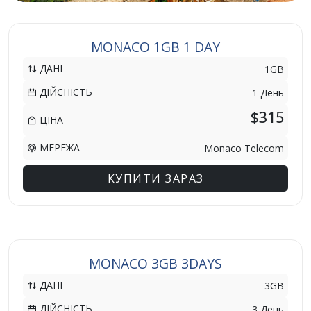
MONACO 1GB 1 DAY
ДАНІ
1GB
ДІЙСНІСТЬ
1 День
$315
ЦІНА
МЕРЕЖА
Monaco Telecom
КУПИТИ ЗАРАЗ
MONACO 3GB 3DAYS
ДАНІ
3GB
ДІЙСНІСТЬ
3 День