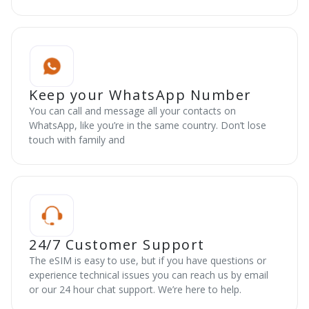
Keep your WhatsApp Number
You can call and message all your contacts on
WhatsApp, like you’re in the same country. Don’t lose
touch with family and
24/7 Customer Support
The eSIM is easy to use, but if you have questions or
experience technical issues you can reach us by email
or our 24 hour chat support. We’re here to help.