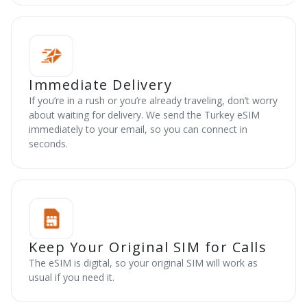
Immediate Delivery
If you’re in a rush or you’re already traveling, don’t worry
about waiting for delivery. We send the Turkey eSIM
immediately to your email, so you can connect in
seconds.
Keep Your Original SIM for Calls
The eSIM is digital, so your original SIM will work as
usual if you need it.