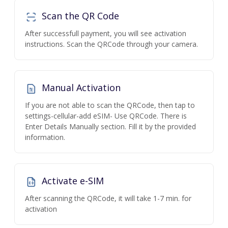
Scan the QR Code
After successfull payment, you will see activation
instructions. Scan the QRCode through your camera.
Manual Activation
If you are not able to scan the QRCode, then tap to
settings-cellular-add eSIM- Use QRCode. There is
Enter Details Manually section. Fill it by the provided
information.
Activate e-SIM
After scanning the QRCode, it will take 1-7 min. for
activation