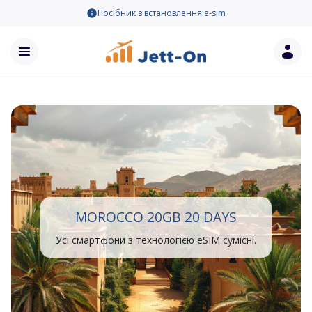
Посібник з встановлення e-sim
MOROCCO 20GB 20 DAYS
Усі смартфони з технологією eSIM сумісні.