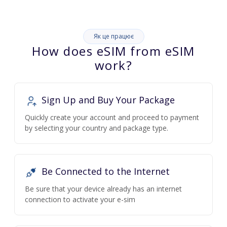
Як це працює
How does eSIM from eSIM
work?
Sign Up and Buy Your Package
Quickly create your account and proceed to payment
by selecting your country and package type.
Be Connected to the Internet
Be sure that your device already has an internet
connection to activate your e-sim