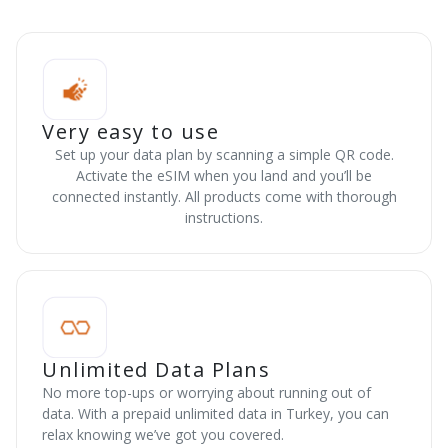
Very easy to use
Set up your data plan by scanning a simple QR code.
Activate the eSIM when you land and you’ll be
connected instantly. All products come with thorough
instructions.
Unlimited Data Plans
No more top-ups or worrying about running out of
data. With a prepaid unlimited data in Turkey, you can
relax knowing we’ve got you covered.