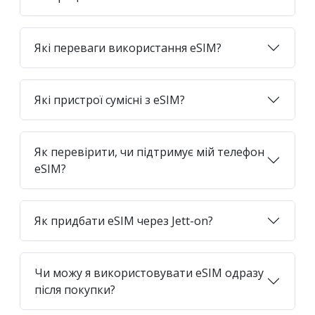
Які переваги використання eSIM?
Які пристрої сумісні з eSIM?
Як перевірити, чи підтримує мій телефон
eSIM?
Як придбати eSIM через Jett-on?
Чи можу я використовувати eSIM одразу
після покупки?