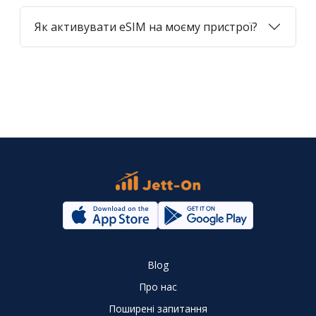
Як активувати eSIM на моєму пристрої?
Blog
Про нас
Поширені запитання