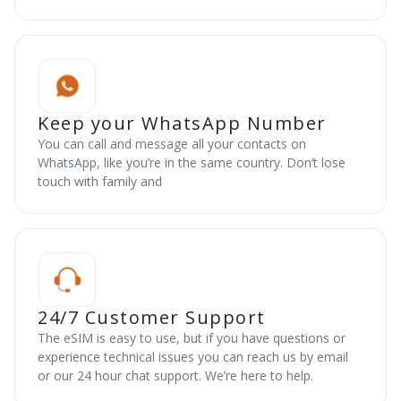
Keep your WhatsApp Number
You can call and message all your contacts on
WhatsApp, like you’re in the same country. Don’t lose
touch with family and
24/7 Customer Support
The eSIM is easy to use, but if you have questions or
experience technical issues you can reach us by email
or our 24 hour chat support. We’re here to help.