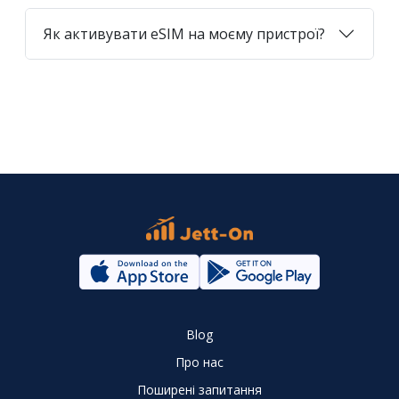
Як активувати eSIM на моєму пристрої?
Blog
Про нас
Поширені запитання