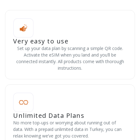
Very easy to use
Set up your data plan by scanning a simple QR code.
Activate the eSIM when you land and you’ll be
connected instantly. All products come with thorough
instructions.
Unlimited Data Plans
No more top-ups or worrying about running out of
data. With a prepaid unlimited data in Turkey, you can
relax knowing we’ve got you covered.