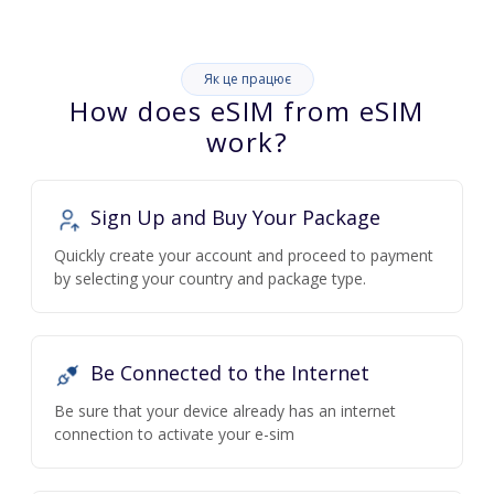
Як це працює
How does eSIM from eSIM
work?
Sign Up and Buy Your Package
Quickly create your account and proceed to payment
by selecting your country and package type.
Be Connected to the Internet
Be sure that your device already has an internet
connection to activate your e-sim