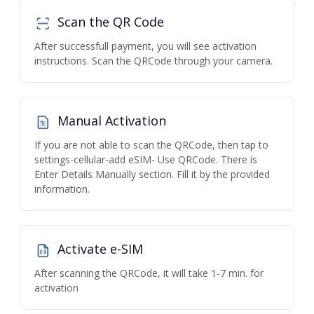
Scan the QR Code
After successfull payment, you will see activation
instructions. Scan the QRCode through your camera.
Manual Activation
If you are not able to scan the QRCode, then tap to
settings-cellular-add eSIM- Use QRCode. There is
Enter Details Manually section. Fill it by the provided
information.
Activate e-SIM
After scanning the QRCode, it will take 1-7 min. for
activation