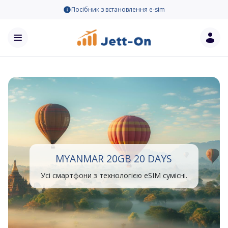
Посібник з встановлення e-sim
MYANMAR 20GB 20 DAYS
Усі смартфони з технологією eSIM сумісні.