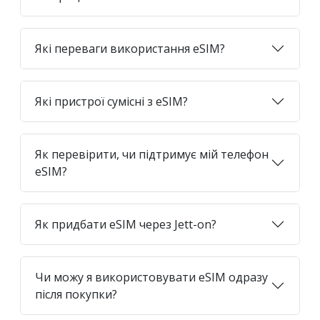
Які переваги використання eSIM?
Які пристрої сумісні з eSIM?
Як перевірити, чи підтримує мій телефон
eSIM?
Як придбати eSIM через Jett-on?
Чи можу я використовувати eSIM одразу
після покупки?