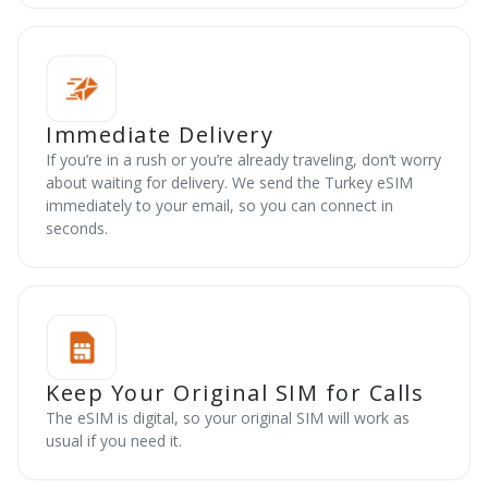
Immediate Delivery
If you’re in a rush or you’re already traveling, don’t worry
about waiting for delivery. We send the Turkey eSIM
immediately to your email, so you can connect in
seconds.
Keep Your Original SIM for Calls
The eSIM is digital, so your original SIM will work as
usual if you need it.