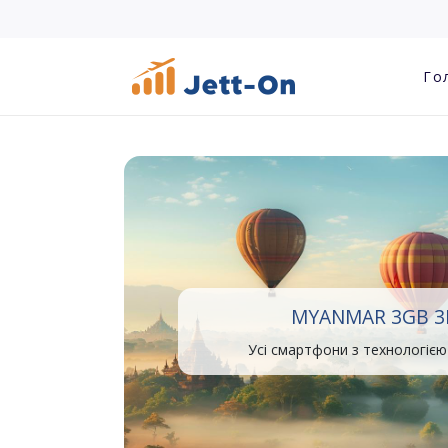
Го
MYANMAR 3GB 3
Усі смартфони з технологією 