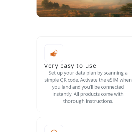
Very easy to use
Set up your data plan by scanning a
simple QR code. Activate the eSIM when
you land and you’ll be connected
instantly. All products come with
thorough instructions.