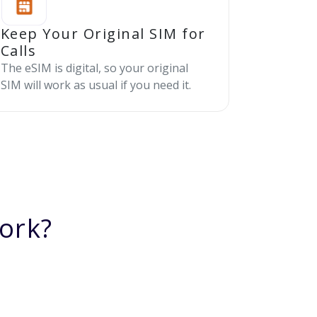
Keep Your Original SIM for
Calls
The eSIM is digital, so your original
SIM will work as usual if you need it.
ork?