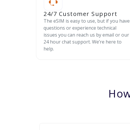
24/7 Customer Support
The eSIM is easy to use, but if you have
questions or experience technical
issues you can reach us by email or our
24 hour chat support. We’re here to
help.
How