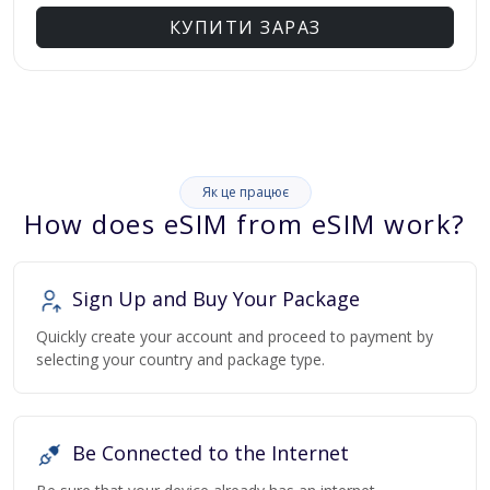
КУПИТИ ЗАРАЗ
Як це працює
How does eSIM from eSIM work?
Sign Up and Buy Your Package
Quickly create your account and proceed to payment by
selecting your country and package type.
Be Connected to the Internet