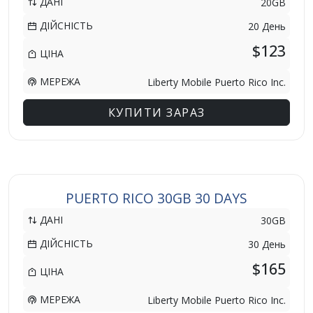
ДАНІ
20GB
ДІЙСНІСТЬ
20 День
$123
ЦІНА
МЕРЕЖА
Liberty Mobile Puerto Rico Inc.
КУПИТИ ЗАРАЗ
PUERTO RICO 30GB 30 DAYS
ДАНІ
30GB
ДІЙСНІСТЬ
30 День
$165
ЦІНА
МЕРЕЖА
Liberty Mobile Puerto Rico Inc.