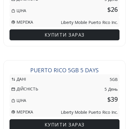
$26
ЦІНА
МЕРЕЖА
Liberty Mobile Puerto Rico Inc.
КУПИТИ ЗАРАЗ
PUERTO RICO 5GB 5 DAYS
ДАНІ
5GB
ДІЙСНІСТЬ
5 День
$39
ЦІНА
МЕРЕЖА
Liberty Mobile Puerto Rico Inc.
КУПИТИ ЗАРАЗ