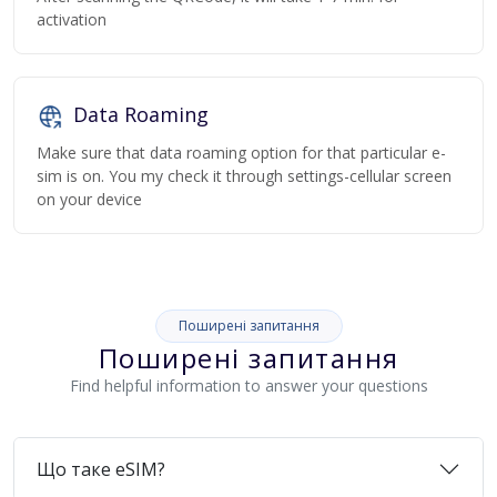
activation
Data Roaming
Make sure that data roaming option for that particular e-
sim is on. You my check it through settings-cellular screen
on your device
Поширені запитання
Поширені запитання
Find helpful information to answer your questions
Що таке eSIM?