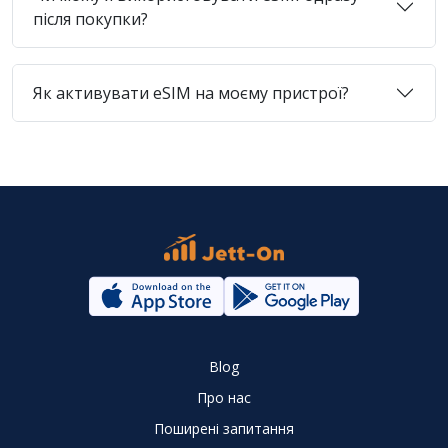
після покупки?
Як активувати eSIM на моєму пристрої?
Blog
Про нас
Поширені запитання