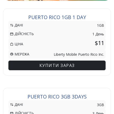
PUERTO RICO 1GB 1 DAY
ДАНІ
1GB
ДІЙСНІСТЬ
1 День
$11
ЦІНА
МЕРЕЖА
Liberty Mobile Puerto Rico Inc.
КУПИТИ ЗАРАЗ
PUERTO RICO 3GB 3DAYS
ДАНІ
3GB
ДІЙСНІСТЬ
3 День