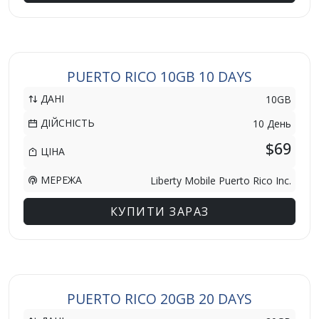
PUERTO RICO 10GB 10 DAYS
ДАНІ
10GB
ДІЙСНІСТЬ
10 День
$69
ЦІНА
МЕРЕЖА
Liberty Mobile Puerto Rico Inc.
КУПИТИ ЗАРАЗ
PUERTO RICO 20GB 20 DAYS