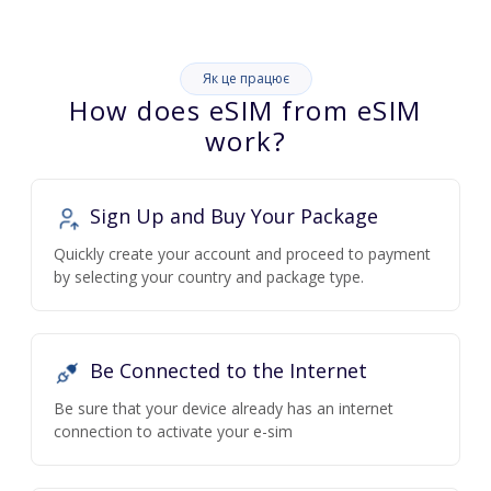
Як це працює
How does eSIM from eSIM
work?
Sign Up and Buy Your Package
Quickly create your account and proceed to payment
by selecting your country and package type.
Be Connected to the Internet
Be sure that your device already has an internet
connection to activate your e-sim