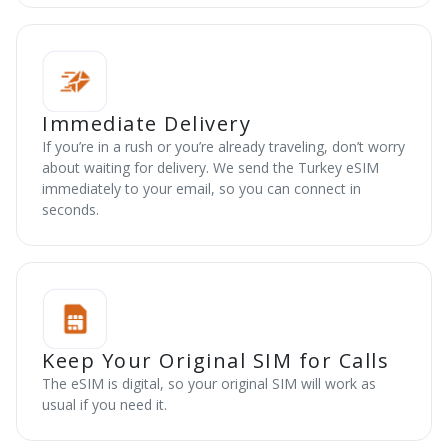
Immediate Delivery
If you’re in a rush or you’re already traveling, don’t worry
about waiting for delivery. We send the Turkey eSIM
immediately to your email, so you can connect in
seconds.
Keep Your Original SIM for Calls
The eSIM is digital, so your original SIM will work as
usual if you need it.