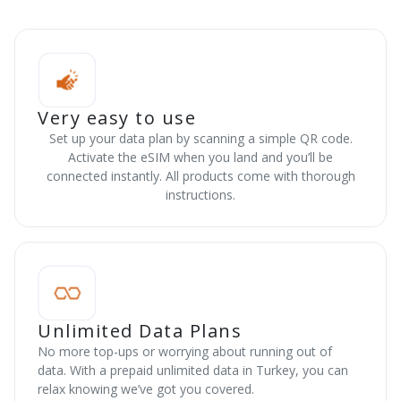
Very easy to use
Set up your data plan by scanning a simple QR code.
Activate the eSIM when you land and you’ll be
connected instantly. All products come with thorough
instructions.
Unlimited Data Plans
No more top-ups or worrying about running out of
data. With a prepaid unlimited data in Turkey, you can
relax knowing we’ve got you covered.