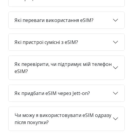
Які переваги використання eSIM?
Які пристрої сумісні з eSIM?
Як перевірити, чи підтримує мій телефон
eSIM?
Як придбати eSIM через Jett-on?
Чи можу я використовувати eSIM одразу
після покупки?