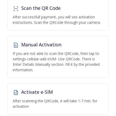
Scan the QR Code
After successfull payment, you will see activation
instructions. Scan the QRCode through your camera.
Manual Activation
If you are not able to scan the QRCode, then tap to
settings-cellular-add eSIM- Use QRCode. There is
Enter Details Manually section. Fill it by the provided
information.
Activate e-SIM
After scanning the QRCode, it will take 1-7 min. for
activation