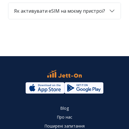
Як активувати eSIM на моєму пристрої?
Blog
Про нас
Поширені запитання