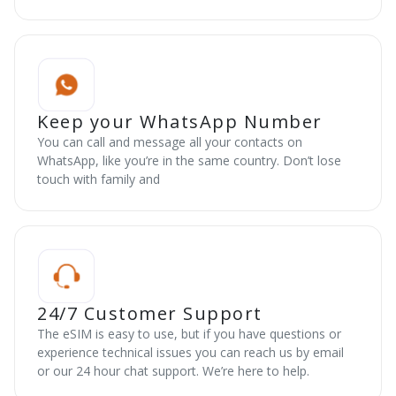
Keep your WhatsApp Number
You can call and message all your contacts on
WhatsApp, like you’re in the same country. Don’t lose
touch with family and
24/7 Customer Support
The eSIM is easy to use, but if you have questions or
experience technical issues you can reach us by email
or our 24 hour chat support. We’re here to help.