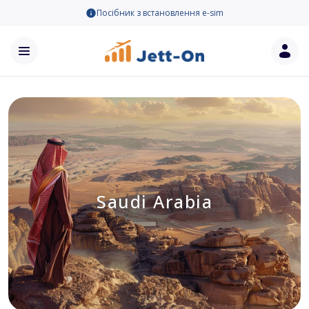
Посібник з встановлення e-sim
Saudi Arabia