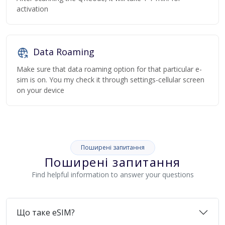
activation
Data Roaming
Make sure that data roaming option for that particular e-
sim is on. You my check it through settings-cellular screen
on your device
Поширені запитання
Поширені запитання
Find helpful information to answer your questions
Що таке eSIM?