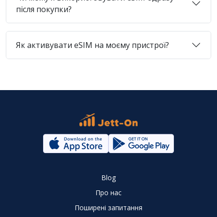
після покупки?
Як активувати eSIM на моєму пристрої?
Blog
Про нас
Поширені запитання