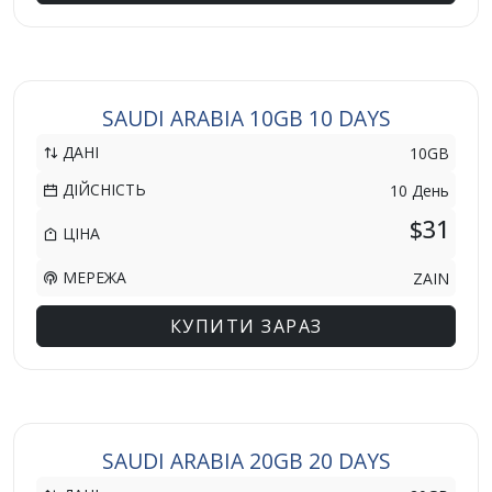
SAUDI ARABIA 10GB 10 DAYS
ДАНІ
10GB
ДІЙСНІСТЬ
10 День
$31
ЦІНА
МЕРЕЖА
ZAIN
КУПИТИ ЗАРАЗ
SAUDI ARABIA 20GB 20 DAYS