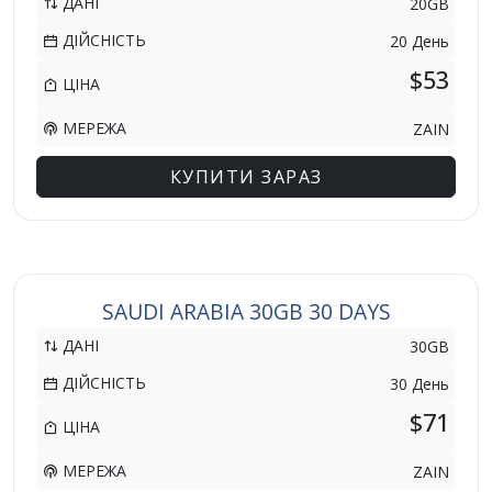
ДАНІ
20GB
ДІЙСНІСТЬ
20 День
$53
ЦІНА
МЕРЕЖА
ZAIN
КУПИТИ ЗАРАЗ
SAUDI ARABIA 30GB 30 DAYS
ДАНІ
30GB
ДІЙСНІСТЬ
30 День
$71
ЦІНА
МЕРЕЖА
ZAIN