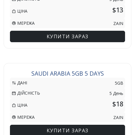
$13
ЦІНА
МЕРЕЖА
ZAIN
КУПИТИ ЗАРАЗ
SAUDI ARABIA 5GB 5 DAYS
ДАНІ
5GB
ДІЙСНІСТЬ
5 День
$18
ЦІНА
МЕРЕЖА
ZAIN
КУПИТИ ЗАРАЗ