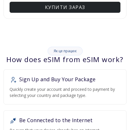
КУПИТИ ЗАРАЗ
Як це працює
How does eSIM from eSIM work?
Sign Up and Buy Your Package
Quickly create your account and proceed to payment by
selecting your country and package type.
Be Connected to the Internet