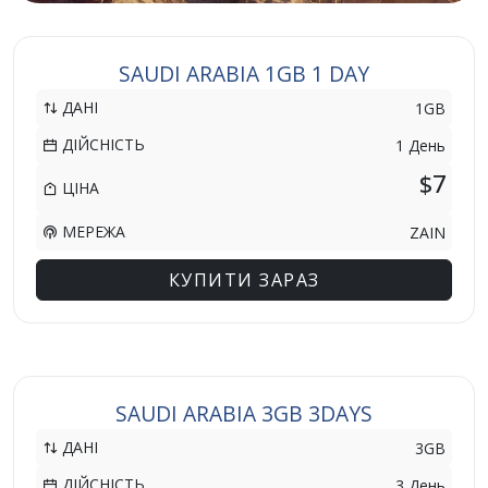
SAUDI ARABIA 1GB 1 DAY
ДАНІ
1GB
ДІЙСНІСТЬ
1 День
$7
ЦІНА
МЕРЕЖА
ZAIN
КУПИТИ ЗАРАЗ
SAUDI ARABIA 3GB 3DAYS
ДАНІ
3GB
ДІЙСНІСТЬ
3 День