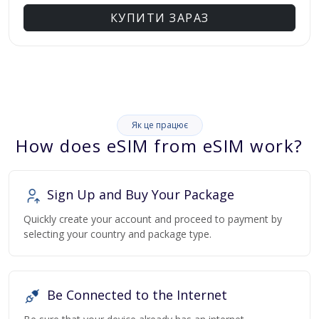
КУПИТИ ЗАРАЗ
Як це працює
How does eSIM from eSIM work?
Sign Up and Buy Your Package
Quickly create your account and proceed to payment by
selecting your country and package type.
Be Connected to the Internet