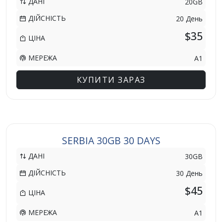
ДАНІ
20GB
ДІЙСНІСТЬ
20 День
$35
ЦІНА
МЕРЕЖА
A1
КУПИТИ ЗАРАЗ
SERBIA 30GB 30 DAYS
ДАНІ
30GB
ДІЙСНІСТЬ
30 День
$45
ЦІНА
МЕРЕЖА
A1