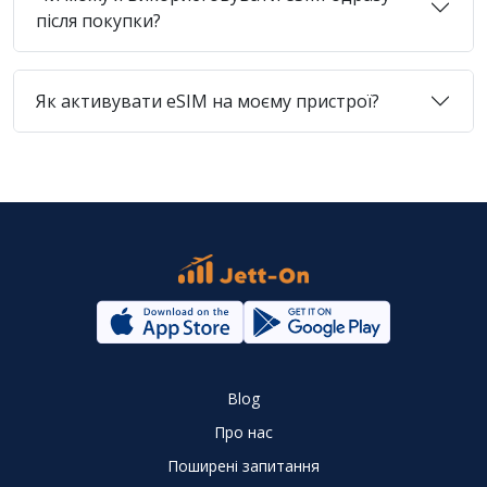
після покупки?
Як активувати eSIM на моєму пристрої?
Blog
Про нас
Поширені запитання