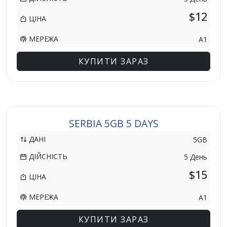
$12
ЦІНА
МЕРЕЖА
A1
КУПИТИ ЗАРАЗ
SERBIA 5GB 5 DAYS
ДАНІ
5GB
ДІЙСНІСТЬ
5 День
$15
ЦІНА
МЕРЕЖА
A1
КУПИТИ ЗАРАЗ