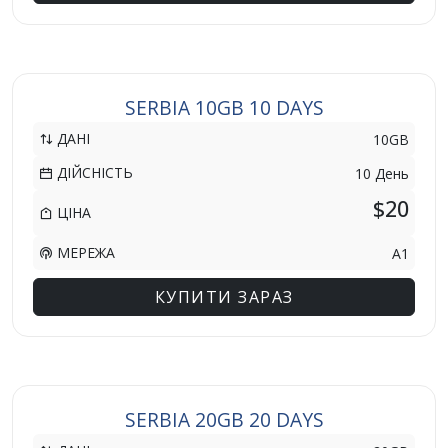
SERBIA 10GB 10 DAYS
ДАНІ
10GB
ДІЙСНІСТЬ
10 День
$20
ЦІНА
МЕРЕЖА
A1
КУПИТИ ЗАРАЗ
SERBIA 20GB 20 DAYS