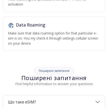
activation
Data Roaming
Make sure that data roaming option for that particular e-
sim is on. You my check it through settings-cellular screen
on your device
Поширені запитання
Поширені запитання
Find helpful information to answer your questions
Що таке eSIM?