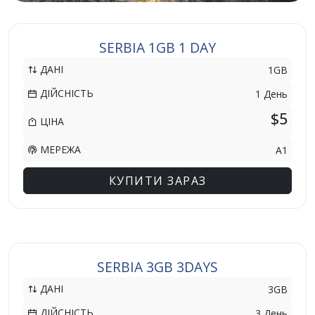
SERBIA 1GB 1 DAY
ДАНІ
1GB
ДІЙСНІСТЬ
1 День
$5
ЦІНА
МЕРЕЖА
A1
КУПИТИ ЗАРАЗ
SERBIA 3GB 3DAYS
ДАНІ
3GB
ДІЙСНІСТЬ
3 День