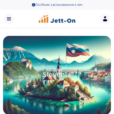
Посібник з встановлення e-sim
Slovenia