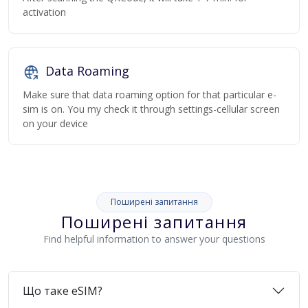
activation
Data Roaming
Make sure that data roaming option for that particular e-
sim is on. You my check it through settings-cellular screen
on your device
Поширені запитання
Поширені запитання
Find helpful information to answer your questions
Що таке eSIM?