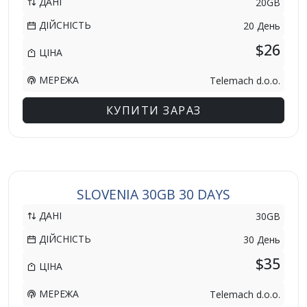
ДАНІ
20GB
ДІЙСНІСТЬ
20 День
$26
ЦІНА
МЕРЕЖА
Telemach d.o.o.
КУПИТИ ЗАРАЗ
SLOVENIA 30GB 30 DAYS
ДАНІ
30GB
ДІЙСНІСТЬ
30 День
$35
ЦІНА
МЕРЕЖА
Telemach d.o.o.