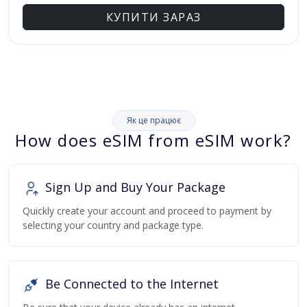
КУПИТИ ЗАРАЗ
Як це працює
How does eSIM from eSIM work?
Sign Up and Buy Your Package
Quickly create your account and proceed to payment by
selecting your country and package type.
Be Connected to the Internet