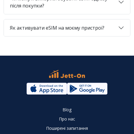
після покупки?
Як активувати eSIM на моєму пристрої?
Blog
Про нас
Поширені запитання