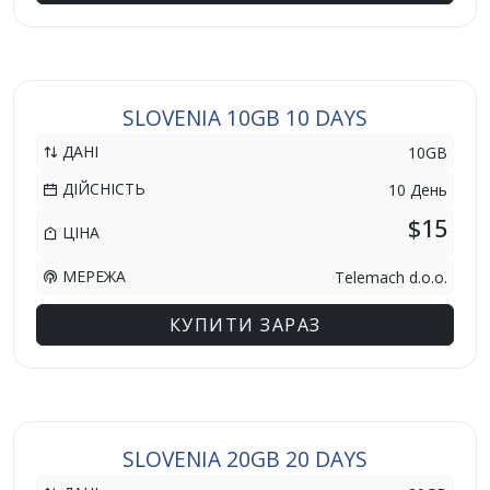
SLOVENIA 10GB 10 DAYS
ДАНІ
10GB
ДІЙСНІСТЬ
10 День
$15
ЦІНА
МЕРЕЖА
Telemach d.o.o.
КУПИТИ ЗАРАЗ
SLOVENIA 20GB 20 DAYS