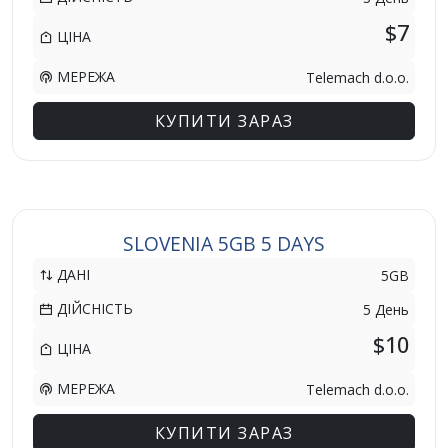
$7
ЦІНА
МЕРЕЖА
Telemach d.o.o.
КУПИТИ ЗАРАЗ
SLOVENIA 5GB 5 DAYS
ДАНІ
5GB
ДІЙСНІСТЬ
5 День
$10
ЦІНА
МЕРЕЖА
Telemach d.o.o.
КУПИТИ ЗАРАЗ