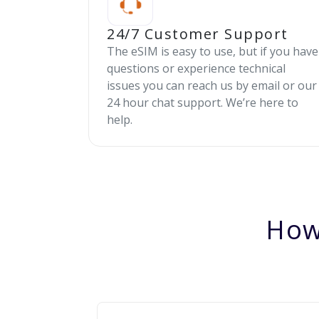
24/7 Customer Support
The eSIM is easy to use, but if you have
questions or experience technical
issues you can reach us by email or our
24 hour chat support. We’re here to
help.
How