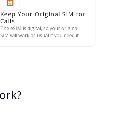
Keep Your Original SIM for
Calls
The eSIM is digital, so your original
SIM will work as usual if you need it.
ork?