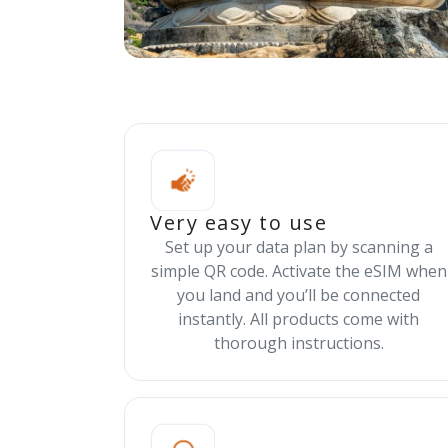
Very easy to use
Set up your data plan by scanning a
simple QR code. Activate the eSIM when
you land and you’ll be connected
instantly. All products come with
thorough instructions.