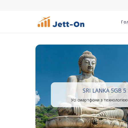
Го
SRI LANKA 5GB 5
Усі смартфони з технологією 