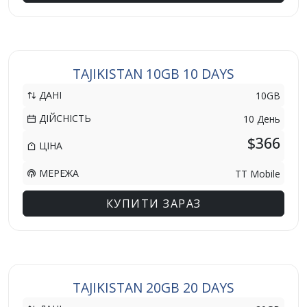
TAJIKISTAN 10GB 10 DAYS
ДАНІ
10GB
ДІЙСНІСТЬ
10 День
$366
ЦІНА
МЕРЕЖА
TT Mobile
КУПИТИ ЗАРАЗ
TAJIKISTAN 20GB 20 DAYS