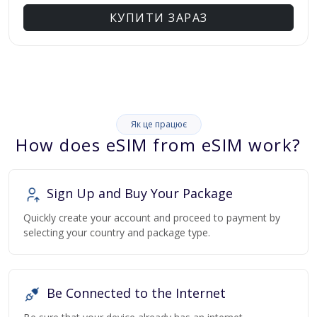
КУПИТИ ЗАРАЗ
Як це працює
How does eSIM from eSIM work?
Sign Up and Buy Your Package
Quickly create your account and proceed to payment by
selecting your country and package type.
Be Connected to the Internet