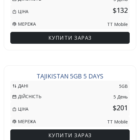
$132
ЦІНА
МЕРЕЖА
TT Mobile
КУПИТИ ЗАРАЗ
TAJIKISTAN 5GB 5 DAYS
ДАНІ
5GB
ДІЙСНІСТЬ
5 День
$201
ЦІНА
МЕРЕЖА
TT Mobile
КУПИТИ ЗАРАЗ