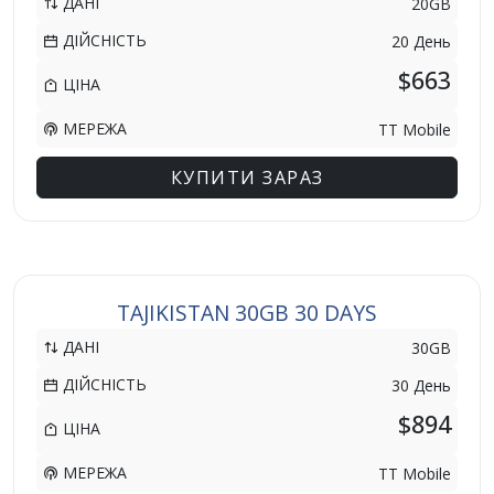
ДАНІ
20GB
ДІЙСНІСТЬ
20 День
$663
ЦІНА
МЕРЕЖА
TT Mobile
КУПИТИ ЗАРАЗ
TAJIKISTAN 30GB 30 DAYS
ДАНІ
30GB
ДІЙСНІСТЬ
30 День
$894
ЦІНА
МЕРЕЖА
TT Mobile