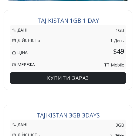
TAJIKISTAN 1GB 1 DAY
ДАНІ
1GB
ДІЙСНІСТЬ
1 День
$49
ЦІНА
МЕРЕЖА
TT Mobile
КУПИТИ ЗАРАЗ
TAJIKISTAN 3GB 3DAYS
ДАНІ
3GB
ДІЙСНІСТЬ
3 День