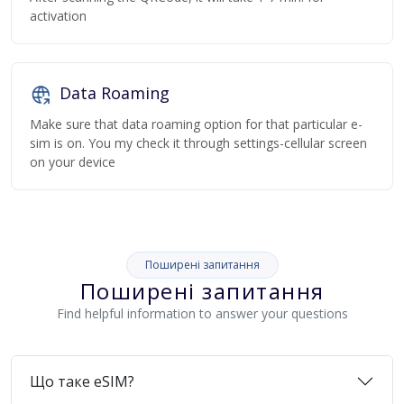
activation
Data Roaming
Make sure that data roaming option for that particular e-
sim is on. You my check it through settings-cellular screen
on your device
Поширені запитання
Поширені запитання
Find helpful information to answer your questions
Що таке eSIM?