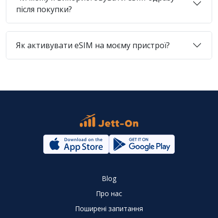
після покупки?
Як активувати eSIM на моєму пристрої?
Blog
Про нас
Поширені запитання