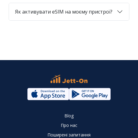
Як активувати eSIM на моєму пристрої?
Blog
Про нас
Поширені запитання