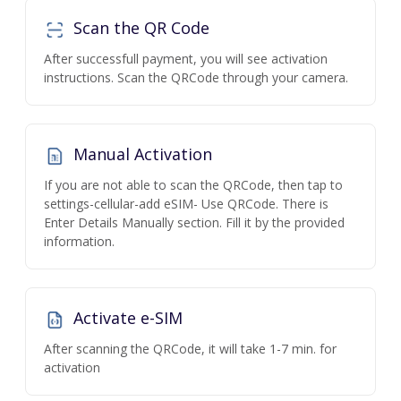
Scan the QR Code
After successfull payment, you will see activation
instructions. Scan the QRCode through your camera.
Manual Activation
If you are not able to scan the QRCode, then tap to
settings-cellular-add eSIM- Use QRCode. There is
Enter Details Manually section. Fill it by the provided
information.
Activate e-SIM
After scanning the QRCode, it will take 1-7 min. for
activation