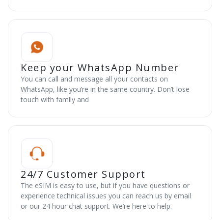
Keep your WhatsApp Number
You can call and message all your contacts on
WhatsApp, like you’re in the same country. Don’t lose
touch with family and
24/7 Customer Support
The eSIM is easy to use, but if you have questions or
experience technical issues you can reach us by email
or our 24 hour chat support. We’re here to help.