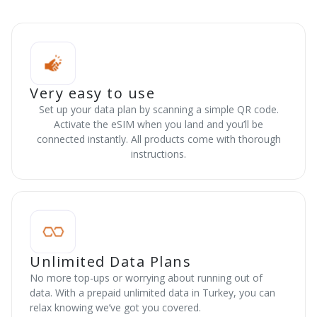
Very easy to use
Set up your data plan by scanning a simple QR code.
Activate the eSIM when you land and you’ll be
connected instantly. All products come with thorough
instructions.
Unlimited Data Plans
No more top-ups or worrying about running out of
data. With a prepaid unlimited data in Turkey, you can
relax knowing we’ve got you covered.