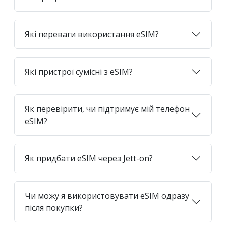
Які переваги використання eSIM?
Які пристрої сумісні з eSIM?
Як перевірити, чи підтримує мій телефон
eSIM?
Як придбати eSIM через Jett-on?
Чи можу я використовувати eSIM одразу
після покупки?