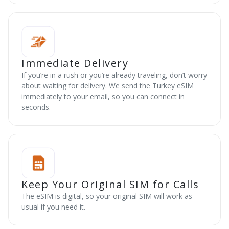
Immediate Delivery
If you’re in a rush or you’re already traveling, don’t worry
about waiting for delivery. We send the Turkey eSIM
immediately to your email, so you can connect in
seconds.
Keep Your Original SIM for Calls
The eSIM is digital, so your original SIM will work as
usual if you need it.