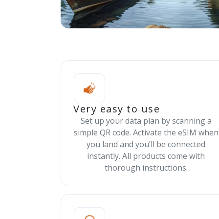
Very easy to use
Set up your data plan by scanning a
simple QR code. Activate the eSIM when
you land and you’ll be connected
instantly. All products come with
thorough instructions.