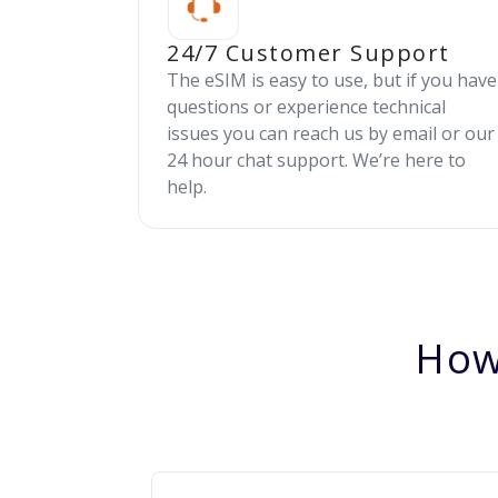
24/7 Customer Support
The eSIM is easy to use, but if you have
questions or experience technical
issues you can reach us by email or our
24 hour chat support. We’re here to
help.
How