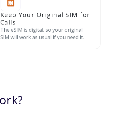
Keep Your Original SIM for
Calls
The eSIM is digital, so your original
SIM will work as usual if you need it.
ork?