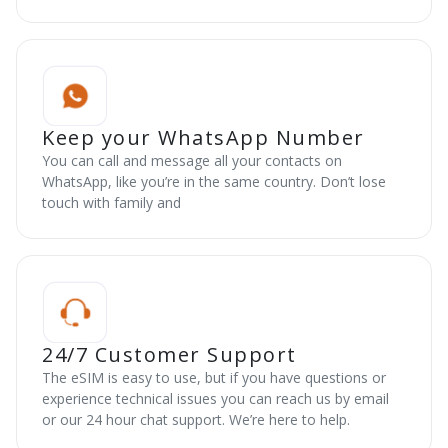
Keep your WhatsApp Number
You can call and message all your contacts on
WhatsApp, like you’re in the same country. Don’t lose
touch with family and
24/7 Customer Support
The eSIM is easy to use, but if you have questions or
experience technical issues you can reach us by email
or our 24 hour chat support. We’re here to help.