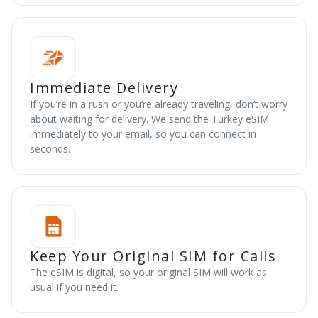
Immediate Delivery
If you’re in a rush or you’re already traveling, don’t worry
about waiting for delivery. We send the Turkey eSIM
immediately to your email, so you can connect in
seconds.
Keep Your Original SIM for Calls
The eSIM is digital, so your original SIM will work as
usual if you need it.