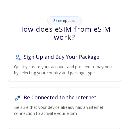
Як це працює
How does eSIM from eSIM
work?
Sign Up and Buy Your Package
Quickly create your account and proceed to payment
by selecting your country and package type.
Be Connected to the Internet
Be sure that your device already has an internet
connection to activate your e-sim