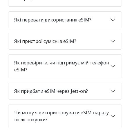
Які переваги використання eSIM?
Які пристрої сумісні з eSIM?
Як перевірити, чи підтримує мій телефон
eSIM?
Як придбати eSIM через Jett-on?
Чи можу я використовувати eSIM одразу
після покупки?