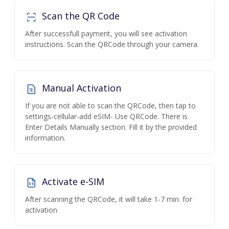
Scan the QR Code
After successfull payment, you will see activation
instructions. Scan the QRCode through your camera.
Manual Activation
If you are not able to scan the QRCode, then tap to
settings-cellular-add eSIM- Use QRCode. There is
Enter Details Manually section. Fill it by the provided
information.
Activate e-SIM
After scanning the QRCode, it will take 1-7 min. for
activation