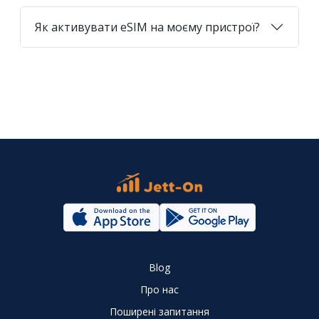
Як активувати eSIM на моєму пристрої?
Blog
Про нас
Поширені запитання