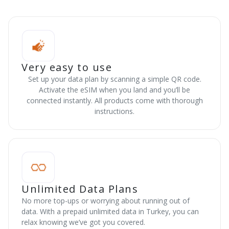
Very easy to use
Set up your data plan by scanning a simple QR code.
Activate the eSIM when you land and you’ll be
connected instantly. All products come with thorough
instructions.
Unlimited Data Plans
No more top-ups or worrying about running out of
data. With a prepaid unlimited data in Turkey, you can
relax knowing we’ve got you covered.