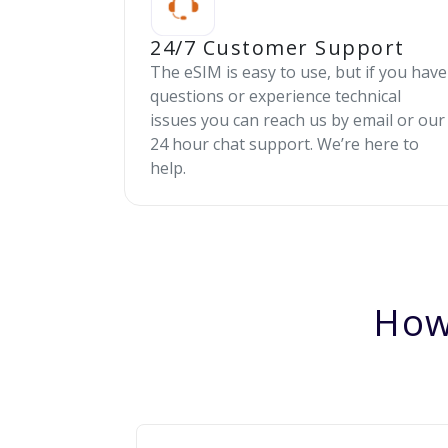
24/7 Customer Support
The eSIM is easy to use, but if you have
questions or experience technical
issues you can reach us by email or our
24 hour chat support. We’re here to
help.
How