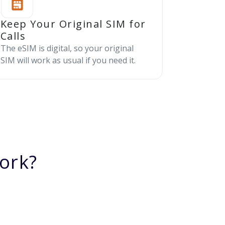
Keep Your Original SIM for
Calls
The eSIM is digital, so your original
SIM will work as usual if you need it.
ork?