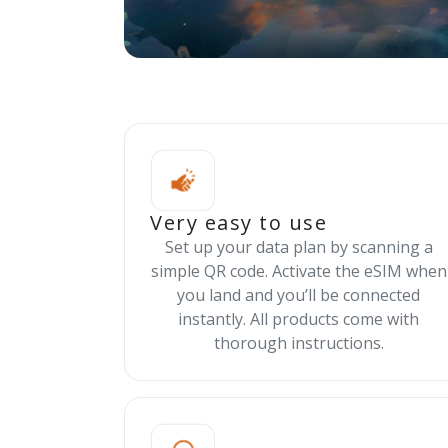
Very easy to use
Set up your data plan by scanning a
simple QR code. Activate the eSIM when
you land and you’ll be connected
instantly. All products come with
thorough instructions.