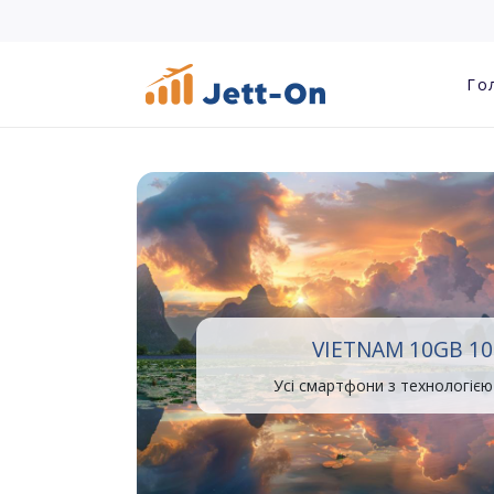
Го
VIETNAM 10GB 10
Усі смартфони з технологією 