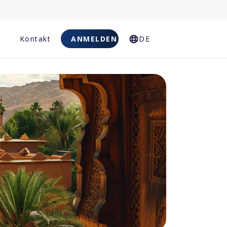
Kontakt
ANMELDEN
DE