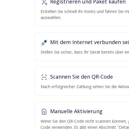
Registrieren und Paket kaufen
Erstellen Sie schnell Ihr Konto und fahren Sie 
auswählen.
Mit dem Internet verbunden se
Stellen Sie sicher, dass Ihr Gerät bereits über 
Scannen Sie den QR-Code
Nach erfolgreicher Zahlung sehen Sie die Akti
Manuelle Aktivierung
Wenn Sie den QR-Code nicht scannen können, g
Code verwenden. Es gibt einen Abschnitt "Detail