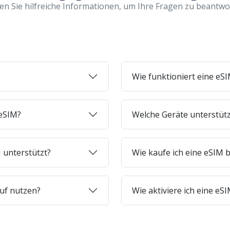
en Sie hilfreiche Informationen, um Ihre Fragen zu beantw
Wie funktioniert eine eS
 eSIM?
Welche Geräte unterstüt
 unterstützt?
Wie kaufe ich eine eSIM b
uf nutzen?
Wie aktiviere ich eine e