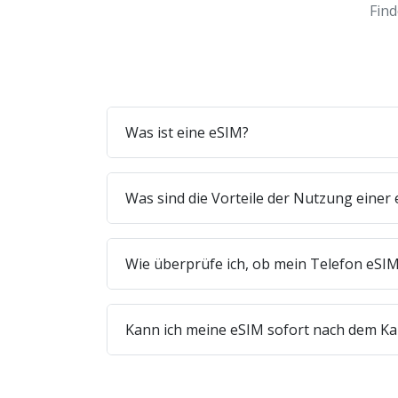
Find
Was ist eine eSIM?
Was sind die Vorteile der Nutzung einer
Wie überprüfe ich, ob mein Telefon eSIM
Kann ich meine eSIM sofort nach dem Ka