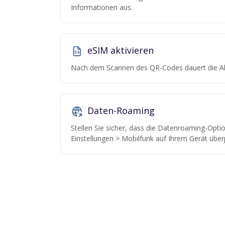
Informationen aus.
eSIM aktivieren
Nach dem Scannen des QR-Codes dauert die Ak
Daten-Roaming
Stellen Sie sicher, dass die Datenroaming-Option
Einstellungen > Mobilfunk auf Ihrem Gerät über