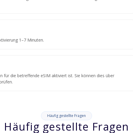
tivierung 1–7 Minuten.
 für die betreffende eSIM aktiviert ist. Sie können dies über
prüfen.
Häufig gestellte Fragen
Häufig gestellte Fragen