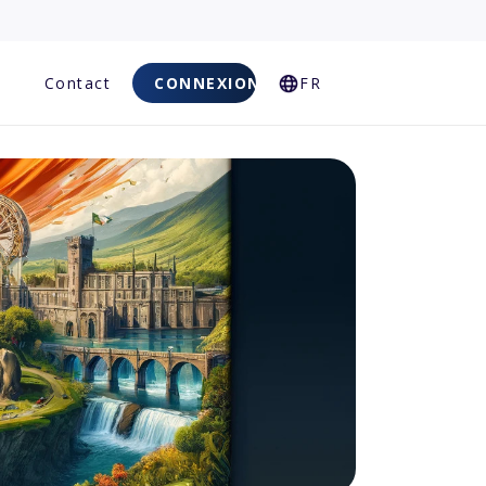
Q
Contact
CONNEXION
FR