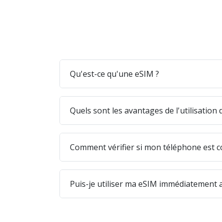
Qu'est-ce qu'une eSIM ?
Quels sont les avantages de l'utilisation
Comment vérifier si mon téléphone est c
Puis-je utiliser ma eSIM immédiatement a