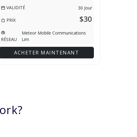
VALIDITÉ
30 Jour
$30
PRIX
Meteor Mobile Communications
Lim
RÉSEAU
ACHETER MAINTENANT
ork?