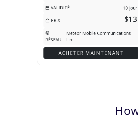
VALIDITÉ
10 Jour
$13
PRIX
Meteor Mobile Communications
Lim
RÉSEAU
ACHETER MAINTENANT
How