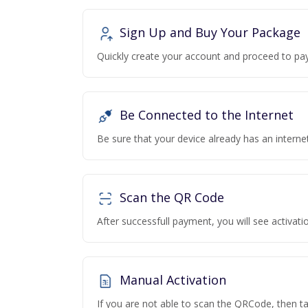
Sign Up and Buy Your Package
Quickly create your account and proceed to pa
Be Connected to the Internet
Be sure that your device already has an interne
Scan the QR Code
After successfull payment, you will see activa
Manual Activation
If you are not able to scan the QRCode, then t