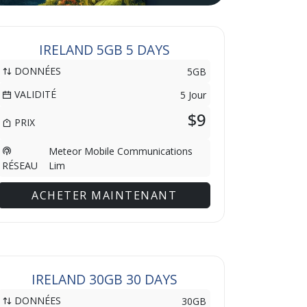
IRELAND 5GB 5 DAYS
DONNÉES
5GB
VALIDITÉ
5 Jour
$9
PRIX
Meteor Mobile Communications
Lim
RÉSEAU
ACHETER MAINTENANT
IRELAND 30GB 30 DAYS
DONNÉES
30GB