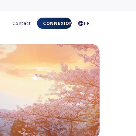
Q
Contact
CONNEXION
FR