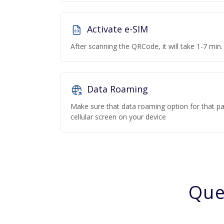
Activate e-SIM
After scanning the QRCode, it will take 1-7 min. 
Data Roaming
Make sure that data roaming option for that par
cellular screen on your device
Que