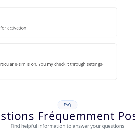
for activation
ticular e-sim is on. You my check it through settings-
FAQ
stions Fréquemment Po
Find helpful information to answer your questions