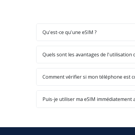
Qu'est-ce qu'une eSIM ?
Quels sont les avantages de l'utilisation
Comment vérifier si mon téléphone est c
Puis-je utiliser ma eSIM immédiatement a