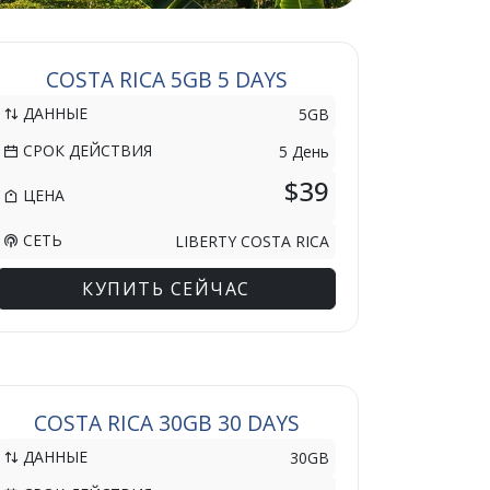
COSTA RICA 5GB 5 DAYS
ДАННЫЕ
5GB
СРОК ДЕЙСТВИЯ
5 День
$39
ЦЕНА
СЕТЬ
LIBERTY COSTA RICA
КУПИТЬ СЕЙЧАС
COSTA RICA 30GB 30 DAYS
ДАННЫЕ
30GB