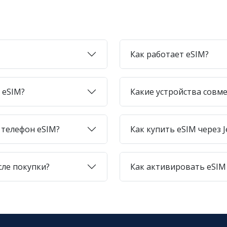
Как работает eSIM?
 eSIM?
Какие устройства совме
 телефон eSIM?
Как купить eSIM через J
сле покупки?
Как активировать eSIM