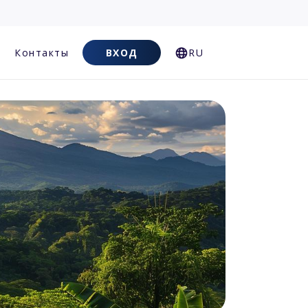
Контакты
ВХОД
RU