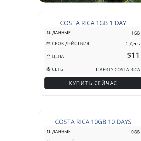
COSTA RICA 1GB 1 DAY
ДАННЫЕ
1GB
СРОК ДЕЙСТВИЯ
1 День
$11
ЦЕНА
СЕТЬ
LIBERTY COSTA RICA
КУПИТЬ СЕЙЧАС
COSTA RICA 10GB 10 DAYS
ДАННЫЕ
10GB