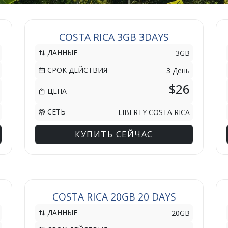
COSTA RICA 3GB 3DAYS
ДАННЫЕ
3GB
СРОК ДЕЙСТВИЯ
3 День
$26
ЦЕНА
СЕТЬ
LIBERTY COSTA RICA
КУПИТЬ СЕЙЧАС
COSTA RICA 20GB 20 DAYS
ДАННЫЕ
20GB