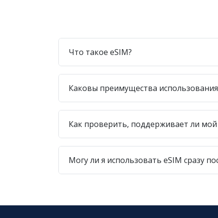
Что такое eSIM?
Каковы преимущества использования
Как проверить, поддерживает ли мой
Могу ли я использовать eSIM сразу по