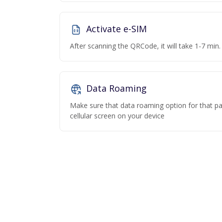
Activate e-SIM
After scanning the QRCode, it will take 1-7 min. 
Data Roaming
Make sure that data roaming option for that par
cellular screen on your device