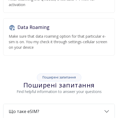
activation
Data Roaming
Make sure that data roaming option for that particular e-
sim is on. You my check it through settings-cellular screen
on your device
Поширені запитання
Поширені запитання
Find helpful information to answer your questions
Що таке eSIM?