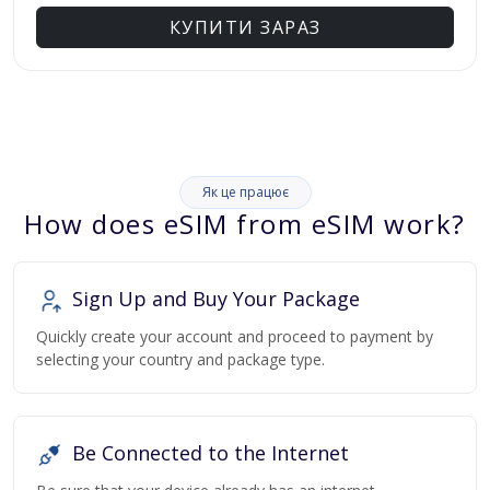
КУПИТИ ЗАРАЗ
Як це працює
How does eSIM from eSIM work?
Sign Up and Buy Your Package
Quickly create your account and proceed to payment by
selecting your country and package type.
Be Connected to the Internet