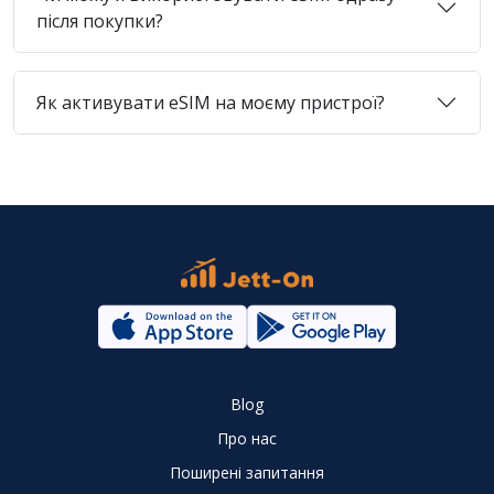
після покупки?
Як активувати eSIM на моєму пристрої?
Blog
Про нас
Поширені запитання