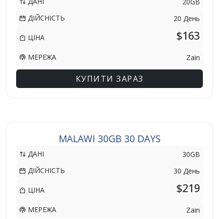
ДАНІ
20GB
ДІЙСНІСТЬ
20 День
$163
ЦІНА
МЕРЕЖА
Zain
КУПИТИ ЗАРАЗ
MALAWI 30GB 30 DAYS
ДАНІ
30GB
ДІЙСНІСТЬ
30 День
$219
ЦІНА
МЕРЕЖА
Zain