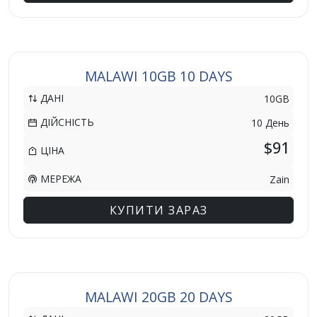
MALAWI 10GB 10 DAYS
ДАНІ
10GB
ДІЙСНІСТЬ
10 День
$91
ЦІНА
МЕРЕЖА
Zain
КУПИТИ ЗАРАЗ
MALAWI 20GB 20 DAYS