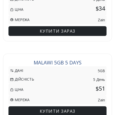
$34
ЦІНА
МЕРЕЖА
Zain
КУПИТИ ЗАРАЗ
MALAWI 5GB 5 DAYS
ДАНІ
5GB
ДІЙСНІСТЬ
5 День
$51
ЦІНА
МЕРЕЖА
Zain
КУПИТИ ЗАРАЗ